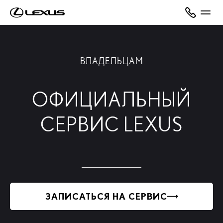
ВЛАДЕЛЬЦАМ
ОФИЦИАЛЬНЫЙ
СЕРВИС LEXUS
ЗАПИСАТЬСЯ НА СЕРВИС