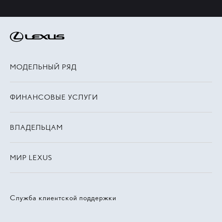
МОДЕЛЬНЫЙ РЯД
ФИНАНСОВЫЕ УСЛУГИ
ВЛАДЕЛЬЦАМ
МИР LEXUS
Служба клиентской поддержки