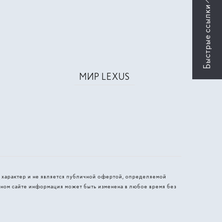
МИР LEXUS
 характер и не является публичной офертой, определяемой
ном сайте информация может быть изменена в любое время без