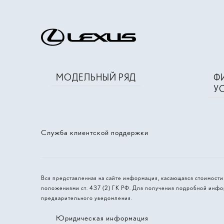
МОДЕЛЬНЫЙ РЯД
Ф
У
Служба клиентской поддержки
Вся представленная на сайте информация, касающаяся стоимост
положениями ст. 437 (2) ГК РФ. Для получения подробной инфо
предварительного уведомления.
Юридическая информация