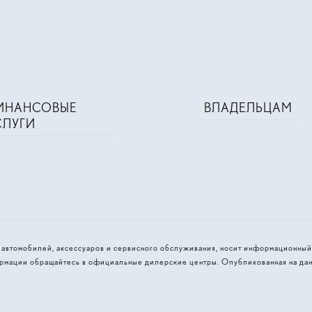
ИНАНСОВЫЕ
ВЛАДЕЛЬЦАМ
СЛУГИ
и автомобилей, аксессуаров и сервисного обслуживания, носит информационный
рмации обращайтесь в официальные дилерские центры. Опубликованная на дан