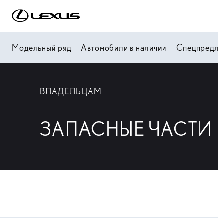
Модельный ряд
Автомобили в наличии
Спецпред
ВЛАДЕЛЬЦАМ
ЗАПАСНЫЕ ЧАСТИ