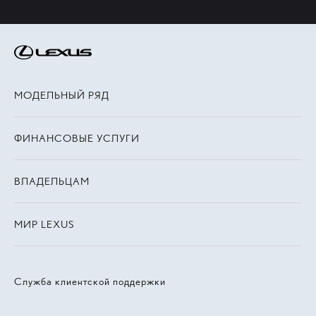
МОДЕЛЬНЫЙ РЯД
ФИНАНСОВЫЕ УСЛУГИ
ВЛАДЕЛЬЦАМ
МИР LEXUS
Служба клиентской поддержки