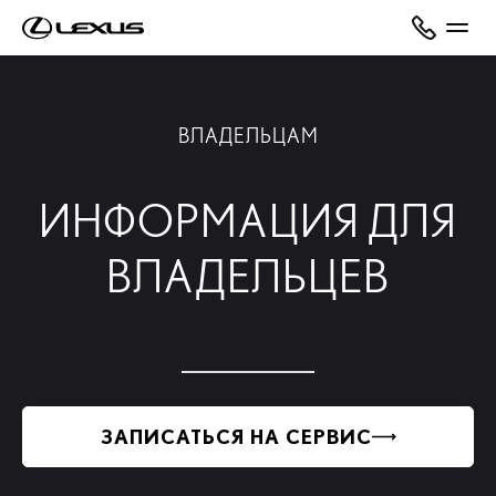
ВЛАДЕЛЬЦАМ
ИНФОРМАЦИЯ ДЛЯ
ВЛАДЕЛЬЦЕВ
ЗАПИСАТЬСЯ НА СЕРВИС